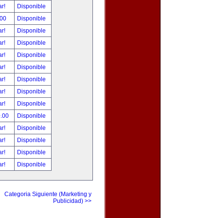
ar!
Disponible
.00
Disponible
ar!
Disponible
ar!
Disponible
ar!
Disponible
ar!
Disponible
ar!
Disponible
ar!
Disponible
ar!
Disponible
0.00
Disponible
ar!
Disponible
ar!
Disponible
ar!
Disponible
ar!
Disponible
Categoria Siguiente (Marketing y
Publicidad) >>