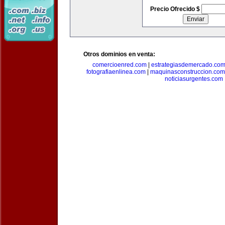
Precio Ofrecido $
Otros dominios en venta:
comercioenred.com
|
estrategiasdemercado.co
fotografiaenlinea.com
|
maquinasconstruccion.com
noticiasurgentes.com